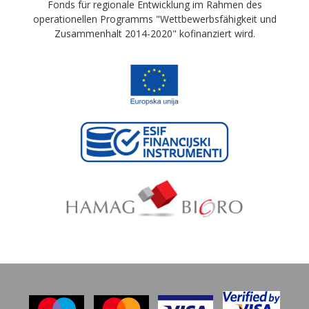
Fonds für regionale Entwicklung im Rahmen des
operationellen Programms "Wettbewerbsfähigkeit und
Zusammenhalt 2014-2020" kofinanziert wird.