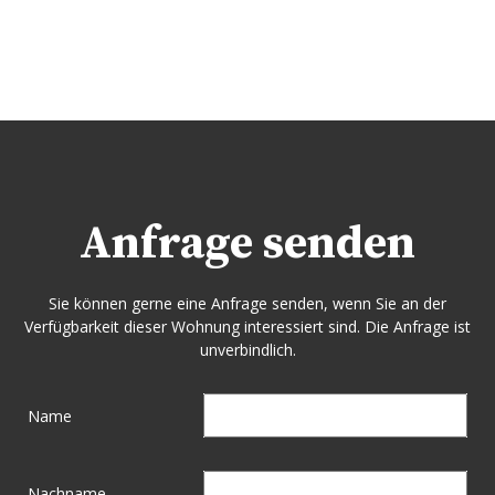
Anfrage senden
Sie können gerne eine Anfrage senden, wenn Sie an der
Verfügbarkeit dieser Wohnung interessiert sind. Die Anfrage ist
unverbindlich.
Name
Nachname