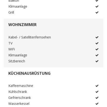
Balkon
Klimaanlage
Grill
WOHNZIMMER
Kabel- / Satellitenfernsehen
TV
WiFi
Klimaanlage
Sitzbereich
KÜCHENAUSRÜSTUNG
Kaffeemaschine
Kühlschrank
Gefrierschrank
Wasserkessel