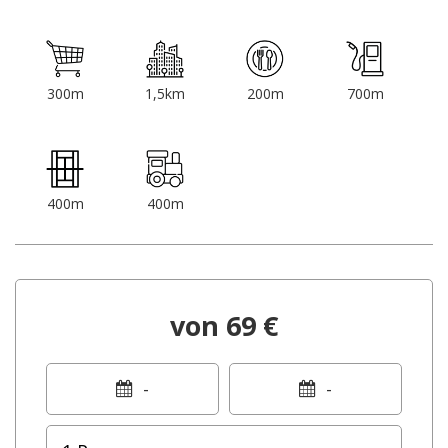
300m
1,5km
200m
700m
400m
400m
von 69 €
-
-