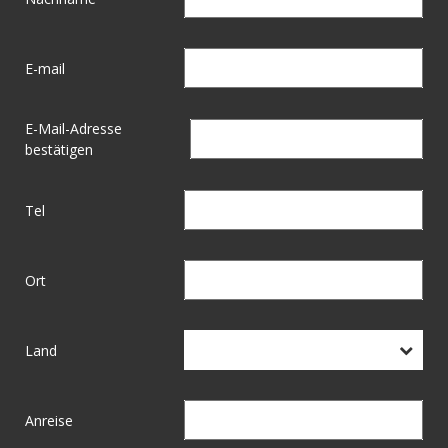
E-mail
E-Mail-Adresse
bestätigen
Tel
Ort
Land
Anreise