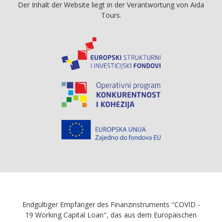
Der Inhalt der Website liegt in der Verantwortung von Aida
Tours.
Endgültiger Empfänger des Finanzinstruments "COVID -
19 Working Capital Loan", das aus dem Europäischen