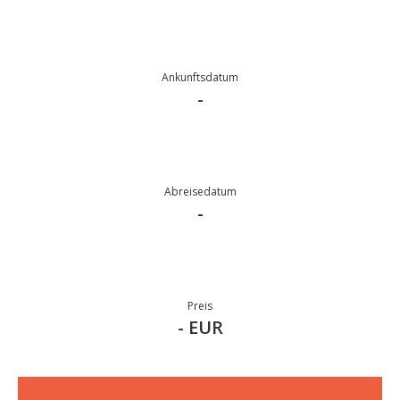
Ankunftsdatum
-
Abreisedatum
-
Preis
- EUR