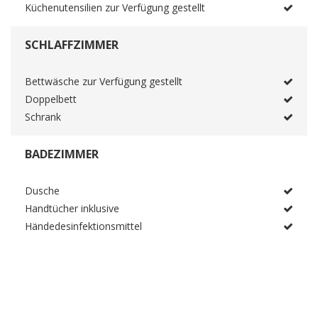
Küchenutensilien zur Verfügung gestellt
SCHLAFFZIMMER
Bettwäsche zur Verfügung gestellt
Doppelbett
Schrank
BADEZIMMER
Dusche
Handtücher inklusive
Händedesinfektionsmittel