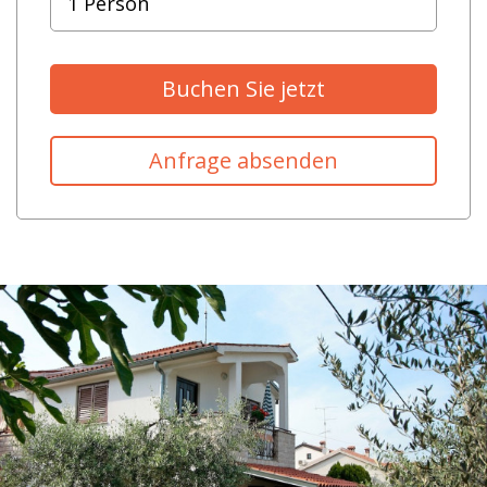
Buchen Sie jetzt
Anfrage absenden