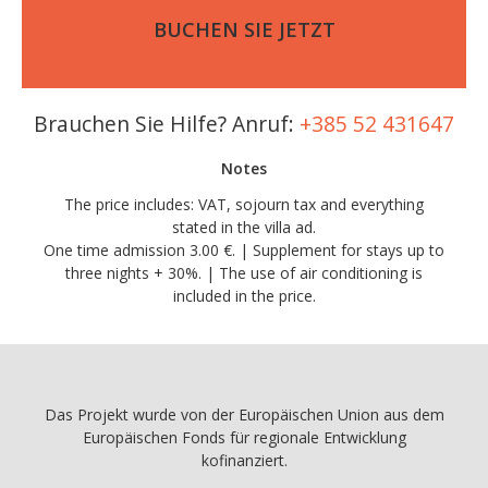
BUCHEN SIE JETZT
Brauchen Sie Hilfe? Anruf:
+385 52 431647
Notes
The price includes: VAT, sojourn tax and everything
stated in the villa ad.
One time admission 3.00 €. | Supplement for stays up to
three nights + 30%. | The use of air conditioning is
included in the price.
Das Projekt wurde von der Europäischen Union aus dem
Europäischen Fonds für regionale Entwicklung
kofinanziert.