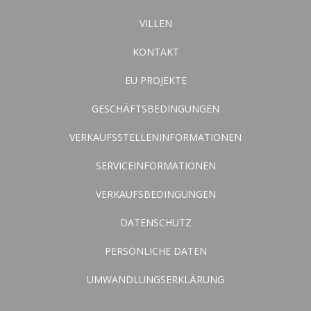
VILLEN
KONTAKT
EU PROJEKTE
GESCHÄFTSBEDINGUNGEN
VERKAUFSSTELLENINFORMATIONEN
SERVICEINFORMATIONEN
VERKAUFSBEDINGUNGEN
DATENSCHUTZ
PERSÖNLICHE DATEN
UMWANDLUNGSERKLÄRUNG