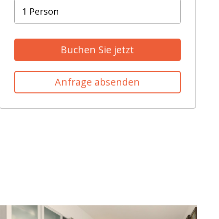
Buchen Sie jetzt
Anfrage absenden