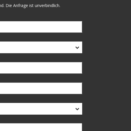
. Die Anfrage ist unverbindlich.