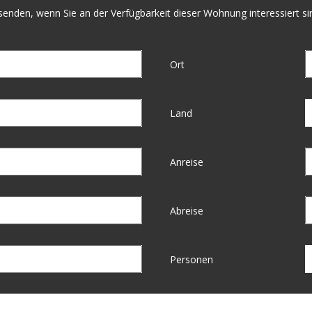
enden, wenn Sie an der Verfügbarkeit dieser Wohnung interessiert sind
Ort
Land
Anreise
Abreise
Personen