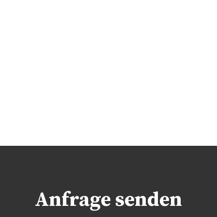
Anfrage senden