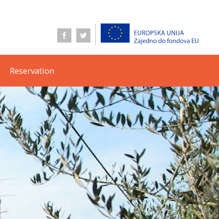
Reservation