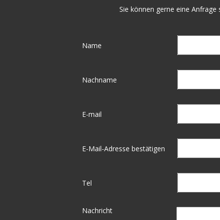
Sie können gerne eine Anfrage s
Name
Nachname
E-mail
E-Mail-Adresse bestätigen
Tel
Nachricht