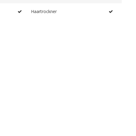
Haartrockner