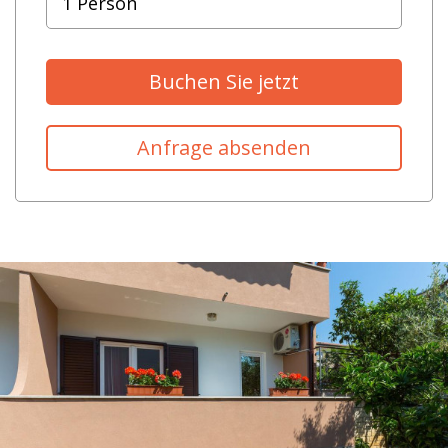
Buchen Sie jetzt
Anfrage absenden