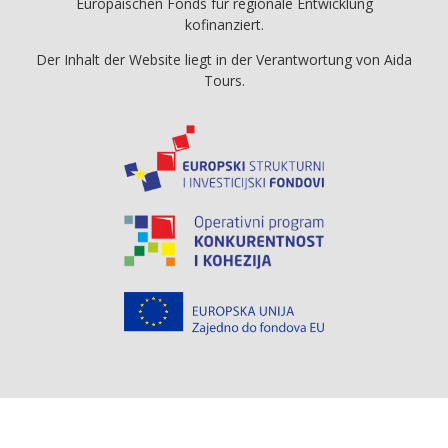
Europäischen Fonds für regionale Entwicklung
kofinanziert.
Der Inhalt der Website liegt in der Verantwortung von Aida
Tours.