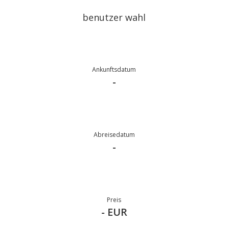
benutzer wahl
Ankunftsdatum
-
Abreisedatum
-
Preis
- EUR