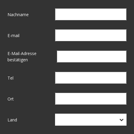
Nachname
E-mail
E-Mail-Adresse
bestätigen
Tel
Ort
Land