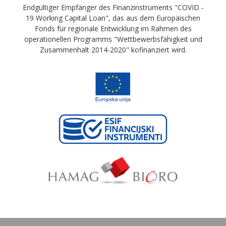
Endgültiger Empfänger des Finanzinstruments "COVID -
19 Working Capital Loan", das aus dem Europäischen
Fonds für regionale Entwicklung im Rahmen des
operationellen Programms "Wettbewerbsfähigkeit und
Zusammenhalt 2014-2020" kofinanziert wird.