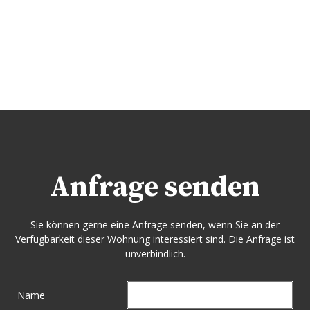
Anfrage senden
Sie können gerne eine Anfrage senden, wenn Sie an der
Verfügbarkeit dieser Wohnung interessiert sind. Die Anfrage ist
unverbindlich.
Name