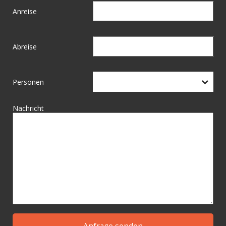
Anreise
Abreise
Personen
Nachricht