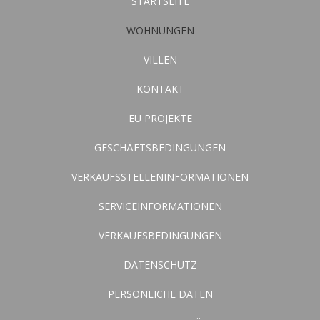
STARTSEITE
WOHNUNGEN
VILLEN
KONTAKT
EU PROJEKTE
GESCHÄFTSBEDINGUNGEN
VERKAUFSSTELLENINFORMATIONEN
SERVICEINFORMATIONEN
VERKAUFSBEDINGUNGEN
DATENSCHUTZ
PERSÖNLICHE DATEN