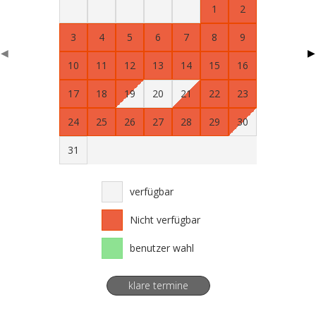
1
2
3
4
5
6
7
8
9
◀
▶
10
11
12
13
14
15
16
17
18
19
20
21
22
23
24
25
26
27
28
29
30
31
verfügbar
Nicht verfügbar
benutzer wahl
klare termine