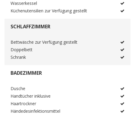
Wasserkessel
Küchenutensilien zur Verfügung gestellt
SCHLAFFZIMMER
Bettwäsche zur Verfügung gestellt
Doppelbett
Schrank
BADEZIMMER
Dusche
Handtücher inklusive
Haartrockner
Händedesinfektionsmittel