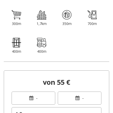
300m
1,7km
350m
700m
400m
400m
von 55 €
-
-