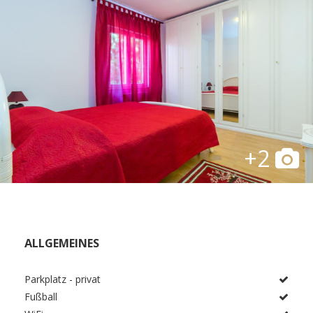
+2
ALLGEMEINES
Parkplatz - privat
Fußball