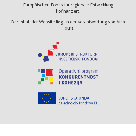
Europäischen Fonds für regionale Entwicklung
kofinanziert.
Der Inhalt der Website liegt in der Verantwortung von Aida
Tours.