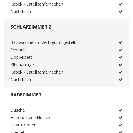
Kabel- / Satellitenfernsehen
Nachttisch
SCHLAFZIMMER 2
Bettwäsche zur Verfügung gestellt
Schrank
Doppelbett
Klimaanlage
Kabel- / Satellitenfernsehen
Nachttisch
BADEZIMMER
Dusche
Handtücher inklusive
Haartrockner
Spiegel