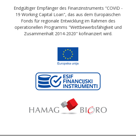
Endgültiger Empfänger des Finanzinstruments "COVID -
19 Working Capital Loan", das aus dem Europäischen
Fonds für regionale Entwicklung im Rahmen des
operationellen Programms "Wettbewerbsfähigkeit und
Zusammenhalt 2014-2020" kofinanziert wird.