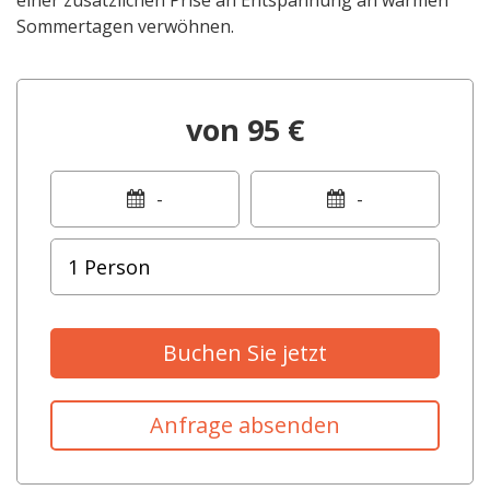
Sommertagen verwöhnen.
von 95 €
-
-
Buchen Sie jetzt
Anfrage absenden