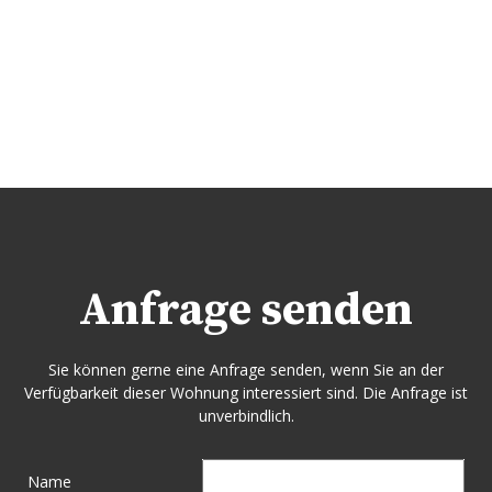
Anfrage senden
Sie können gerne eine Anfrage senden, wenn Sie an der
Verfügbarkeit dieser Wohnung interessiert sind. Die Anfrage ist
unverbindlich.
Name