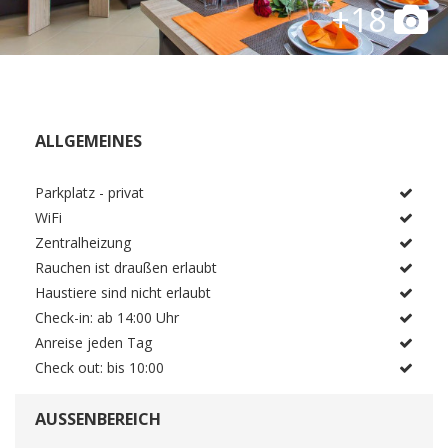
+18
ALLGEMEINES
Parkplatz - privat
WiFi
Zentralheizung
Rauchen ist draußen erlaubt
Haustiere sind nicht erlaubt
Check-in: ab 14:00 Uhr
Anreise jeden Tag
Check out: bis 10:00
AUSSENBEREICH