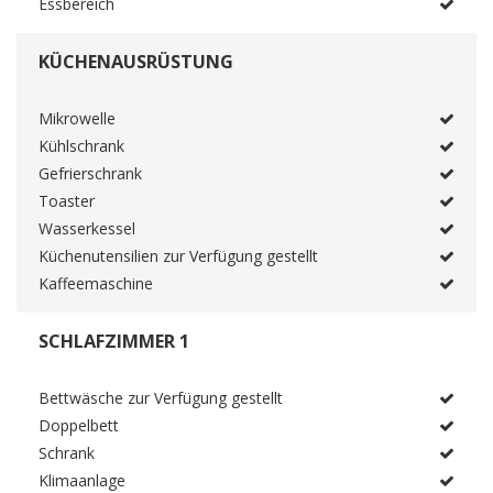
Essbereich
KÜCHENAUSRÜSTUNG
Mikrowelle
Kühlschrank
Gefrierschrank
Toaster
Wasserkessel
Küchenutensilien zur Verfügung gestellt
Kaffeemaschine
SCHLAFZIMMER 1
Bettwäsche zur Verfügung gestellt
Doppelbett
Schrank
Klimaanlage