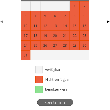
1
2
3
4
5
6
7
8
9
◀
▶
10
11
12
13
14
15
16
17
18
19
20
21
22
23
24
25
26
27
28
29
30
31
verfügbar
Nicht verfügbar
benutzer wahl
klare termine