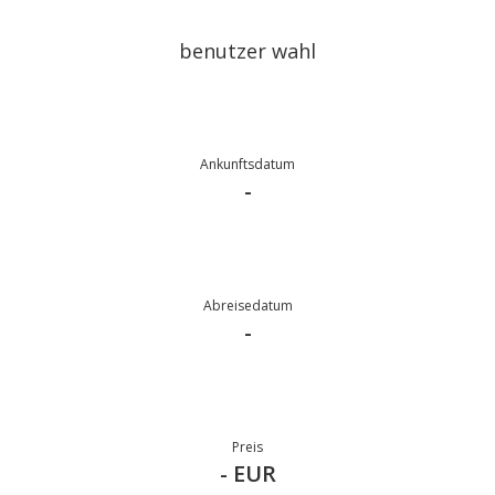
benutzer wahl
Ankunftsdatum
-
Abreisedatum
-
Preis
- EUR