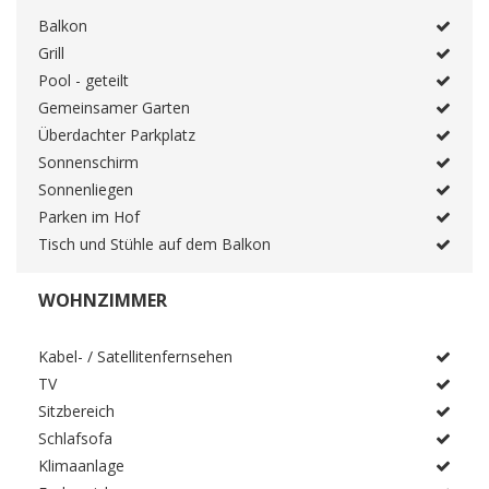
Balkon
Grill
Pool - geteilt
Gemeinsamer Garten
Überdachter Parkplatz
Sonnenschirm
Sonnenliegen
Parken im Hof
Tisch und Stühle auf dem Balkon
WOHNZIMMER
Kabel- / Satellitenfernsehen
TV
Sitzbereich
Schlafsofa
Klimaanlage