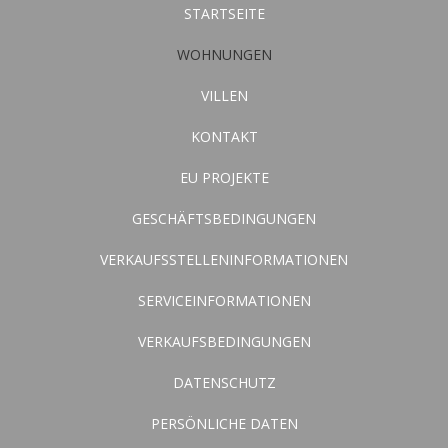
STARTSEITE
WOHNUNGEN
VILLEN
KONTAKT
EU PROJEKTE
GESCHÄFTSBEDINGUNGEN
VERKAUFSSTELLENINFORMATIONEN
SERVICEINFORMATIONEN
VERKAUFSBEDINGUNGEN
DATENSCHUTZ
PERSÖNLICHE DATEN