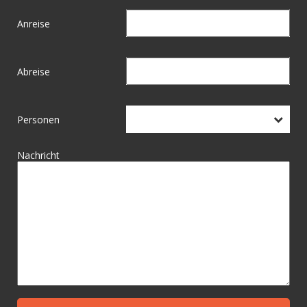
Anreise
Abreise
Personen
Nachricht