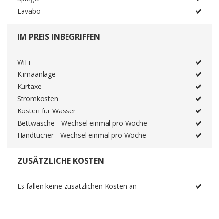
Lavabo
IM PREIS INBEGRIFFEN
WiFi
Klimaanlage
Kurtaxe
Stromkosten
Kosten für Wasser
Bettwäsche - Wechsel einmal pro Woche
Handtücher - Wechsel einmal pro Woche
ZUSÄTZLICHE KOSTEN
Es fallen keine zusätzlichen Kosten an