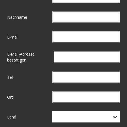
Nachname
E-mail
E-Mail-Adresse
bestätigen
Tel
Ort
Land