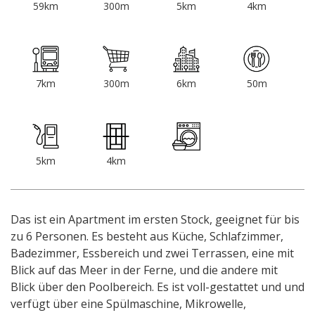
59km
300m
5km
4km
7km
300m
6km
50m
5km
4km
Das ist ein Apartment im ersten Stock, geeignet für bis
zu 6 Personen. Es besteht aus Küche, Schlafzimmer,
Badezimmer, Essbereich und zwei Terrassen, eine mit
Blick auf das Meer in der Ferne, und die andere mit
Blick über den Poolbereich. Es ist voll-gestattet und und
verfügt über eine Spülmaschine, Mikrowelle,