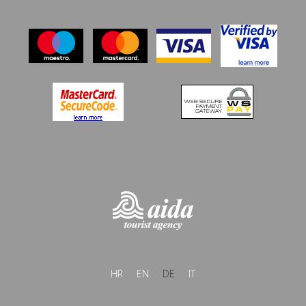
HR
EN
DE
IT