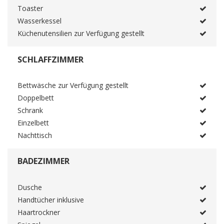
Toaster
Wasserkessel
Küchenutensilien zur Verfügung gestellt
SCHLAFFZIMMER
Bettwäsche zur Verfügung gestellt
Doppelbett
Schrank
Einzelbett
Nachttisch
BADEZIMMER
Dusche
Handtücher inklusive
Haartrockner