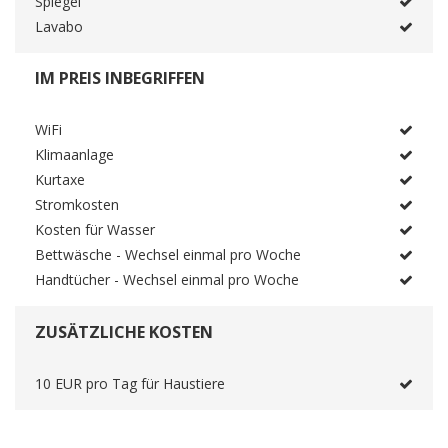
Spiegel
Lavabo
IM PREIS INBEGRIFFEN
WiFi
Klimaanlage
Kurtaxe
Stromkosten
Kosten für Wasser
Bettwäsche - Wechsel einmal pro Woche
Handtücher - Wechsel einmal pro Woche
ZUSÄTZLICHE KOSTEN
10 EUR pro Tag für Haustiere