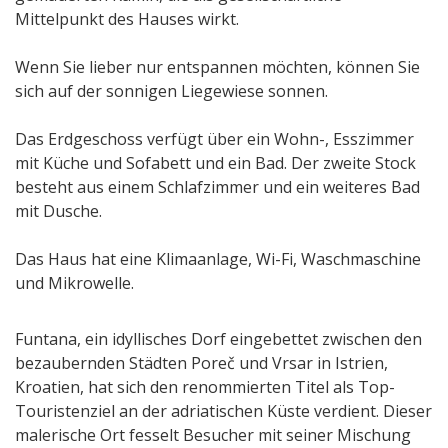
Mittelpunkt des Hauses wirkt.
Wenn Sie lieber nur entspannen möchten, können Sie
sich auf der sonnigen Liegewiese sonnen.
Das Erdgeschoss verfügt über ein Wohn-, Esszimmer
mit Küche und Sofabett und ein Bad. Der zweite Stock
besteht aus einem Schlafzimmer und ein weiteres Bad
mit Dusche.
Das Haus hat eine Klimaanlage, Wi-Fi, Waschmaschine
und Mikrowelle.
Funtana, ein idyllisches Dorf eingebettet zwischen den
bezaubernden Städten Poreč und Vrsar in Istrien,
Kroatien, hat sich den renommierten Titel als Top-
Touristenziel an der adriatischen Küste verdient. Dieser
malerische Ort fesselt Besucher mit seiner Mischung