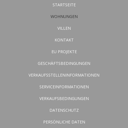
STARTSEITE
WOHNUNGEN
VILLEN
KONTAKT
EU PROJEKTE
GESCHÄFTSBEDINGUNGEN
VERKAUFSSTELLENINFORMATIONEN
SERVICEINFORMATIONEN
VERKAUFSBEDINGUNGEN
DATENSCHUTZ
PERSÖNLICHE DATEN