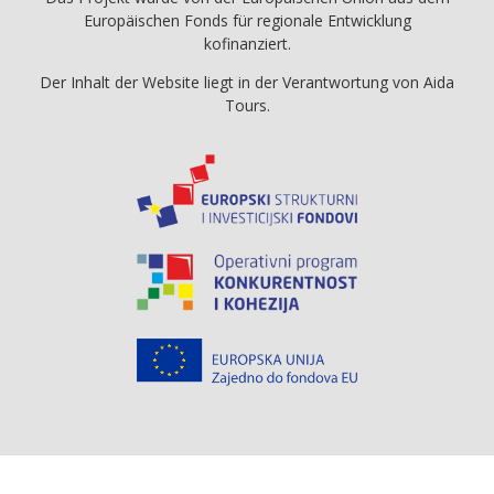
Europäischen Fonds für regionale Entwicklung
kofinanziert.
Der Inhalt der Website liegt in der Verantwortung von Aida
Tours.