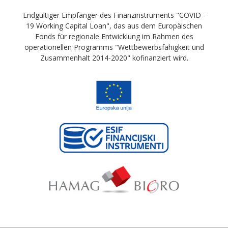
Endgültiger Empfänger des Finanzinstruments "COVID -
19 Working Capital Loan", das aus dem Europäischen
Fonds für regionale Entwicklung im Rahmen des
operationellen Programms "Wettbewerbsfähigkeit und
Zusammenhalt 2014-2020" kofinanziert wird.