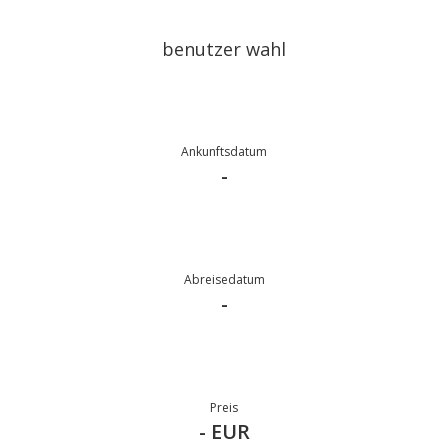
benutzer wahl
Ankunftsdatum
-
Abreisedatum
-
Preis
- EUR