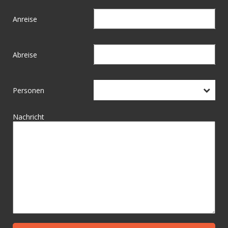
Anreise
Abreise
Personen
Nachricht