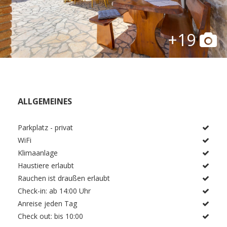
+19
ALLGEMEINES
Parkplatz - privat
WiFi
Klimaanlage
Haustiere erlaubt
Rauchen ist draußen erlaubt
Check-in: ab 14:00 Uhr
Anreise jeden Tag
Check out: bis 10:00