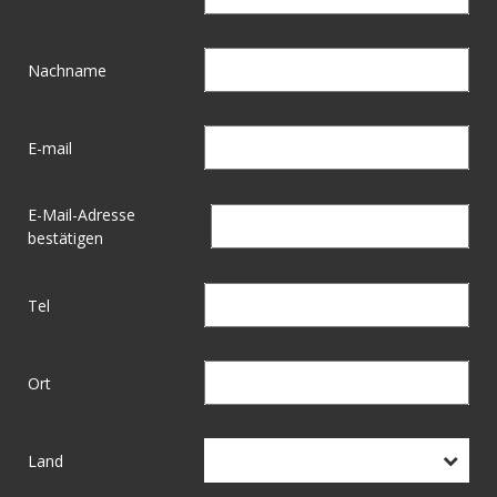
Nachname
E-mail
E-Mail-Adresse
bestätigen
Tel
Ort
Land