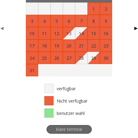
1
2
3
4
5
6
7
8
9
◀
▶
10
11
12
13
14
15
16
17
18
19
20
21
22
23
24
25
26
27
28
29
30
31
verfügbar
Nicht verfügbar
benutzer wahl
klare termine