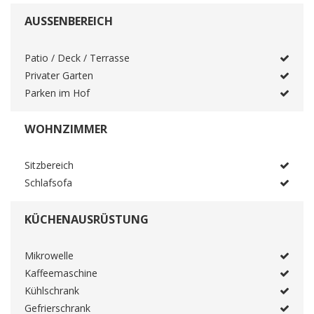
AUSSENBEREICH
Patio / Deck / Terrasse
Privater Garten
Parken im Hof
WOHNZIMMER
Sitzbereich
Schlafsofa
KÜCHENAUSRÜSTUNG
Mikrowelle
Kaffeemaschine
Kühlschrank
Gefrierschrank