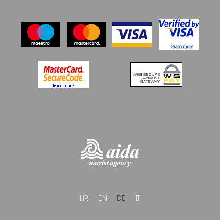
HR
EN
DE
IT