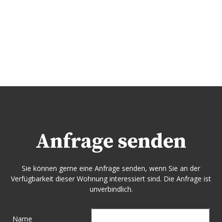
Anfrage senden
Sie können gerne eine Anfrage senden, wenn Sie an der
Verfügbarkeit dieser Wohnung interessiert sind. Die Anfrage ist
unverbindlich.
Name