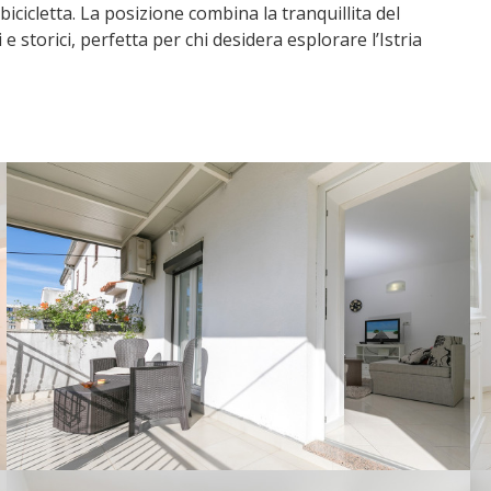
bicicletta. La posizione combina la tranquillita del
e storici, perfetta per chi desidera esplorare l’Istria