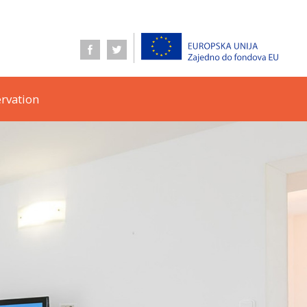
rvation