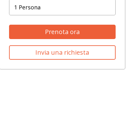
Prenota ora
Invia una richiesta