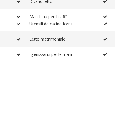
Divano letto
Macchina per il caffè
Utensili da cucina forniti
Letto matrimoniale
Igienizzanti per le mani