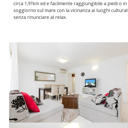
circa 1,9?km ed e facilmente raggiungibile a piedi o in 
soggiorno sul mare con la vicinanza ai luoghi culturali 
senza rinunciare al relax.