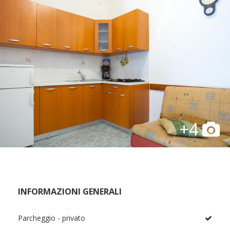
+4
INFORMAZIONI GENERALI
Parcheggio - privato