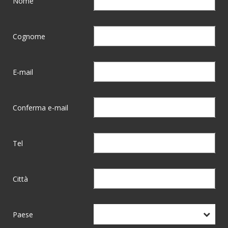
Nome
Cognome
E-mail
Conferma e-mail
Tel
Città
Paese