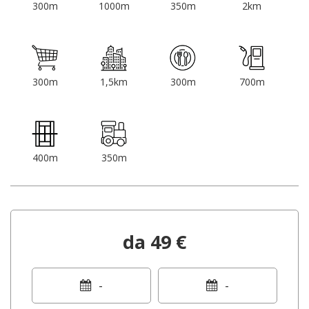
300m
1000m
350m
2km
300m
1,5km
300m
700m
400m
350m
da 49 €
-
-