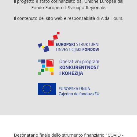
Il progetto è stato cofinanziato dall'Unione Europea dal
Fondo Europeo di Sviluppo Regionale.
Il contenuto del sito web è responsabilità di Aida Tours.
Destinatario finale dello strumento finanziario "COVID -