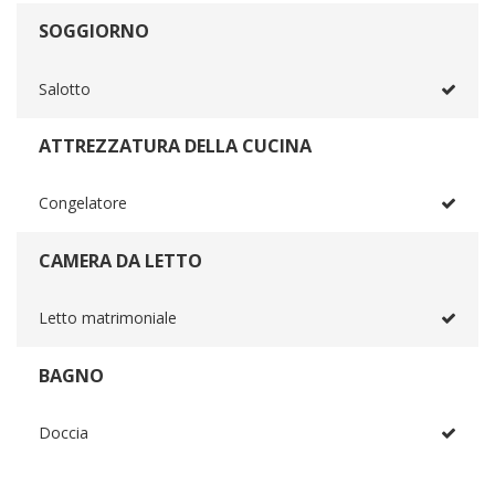
SOGGIORNO
Salotto
ATTREZZATURA DELLA CUCINA
Congelatore
CAMERA DA LETTO
Letto matrimoniale
BAGNO
Doccia