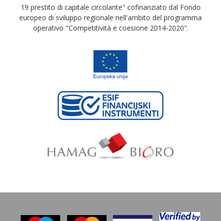
19 prestito di capitale circolante" cofinanziato dal Fondo
europeo di sviluppo regionale nell'ambito del programma
operativo "Competitività e coesione 2014-2020".