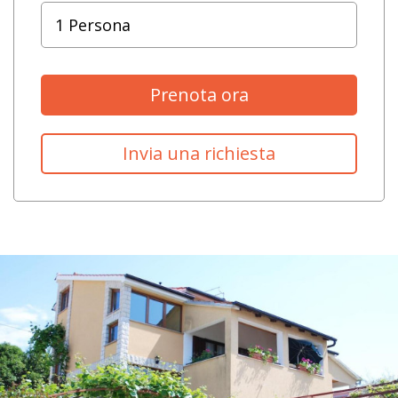
Prenota ora
Invia una richiesta