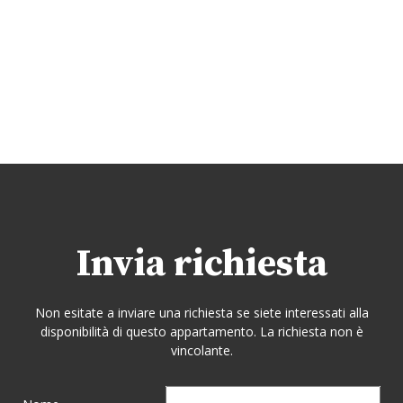
Invia richiesta
Non esitate a inviare una richiesta se siete interessati alla
disponibilità di questo appartamento. La richiesta non è
vincolante.