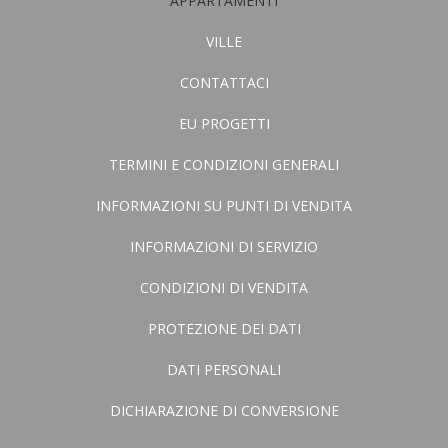
APPARTAMENTI
VILLE
CONTATTACI
EU PROGETTI
TERMINI E CONDIZIONI GENERALI
INFORMAZIONI SU PUNTI DI VENDITA
INFORMAZIONI DI SERVIZIO
CONDIZIONI DI VENDITA
PROTEZIONE DEI DATI
DATI PERSONALI
DICHIARAZIONE DI CONVERSIONE