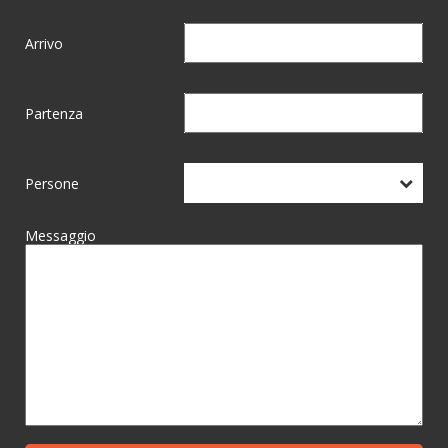
Arrivo
Partenza
Persone
Messaggio