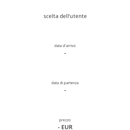
scelta dell'utente
data d'arrivo
-
data di partenza
-
prezzo
- EUR