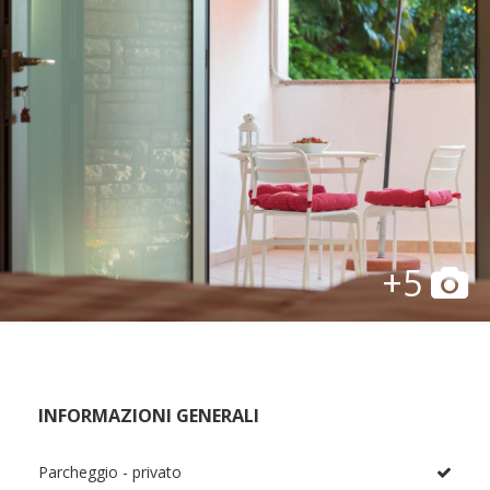
+5
INFORMAZIONI GENERALI
Parcheggio - privato