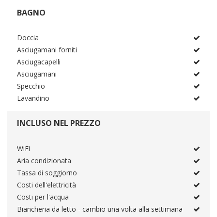
BAGNO
Doccia
Asciugamani forniti
Asciugacapelli
Asciugamani
Specchio
Lavandino
INCLUSO NEL PREZZO
WiFi
Aria condizionata
Tassa di soggiorno
Costi dell'elettricità
Costi per l'acqua
Biancheria da letto - cambio una volta alla settimana