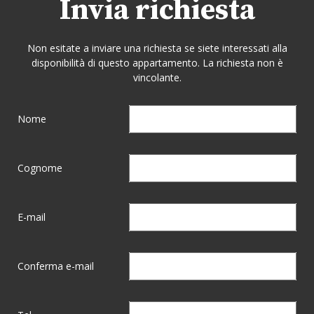
Invia richiesta
Non esitate a inviare una richiesta se siete interessati alla
disponibilità di questo appartamento. La richiesta non è
vincolante.
Nome
Cognome
E-mail
Conferma e-mail