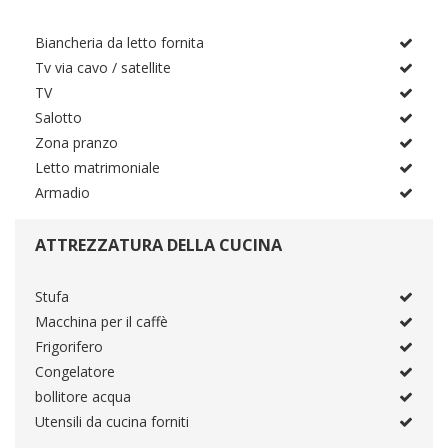
Biancheria da letto fornita
Tv via cavo / satellite
TV
Salotto
Zona pranzo
Letto matrimoniale
Armadio
ATTREZZATURA DELLA CUCINA
Stufa
Macchina per il caffè
Frigorifero
Congelatore
bollitore acqua
Utensili da cucina forniti