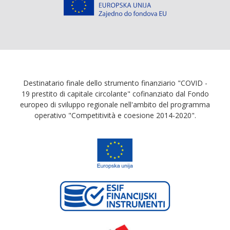
Destinatario finale dello strumento finanziario "COVID -
19 prestito di capitale circolante" cofinanziato dal Fondo
europeo di sviluppo regionale nell'ambito del programma
operativo "Competitività e coesione 2014-2020".