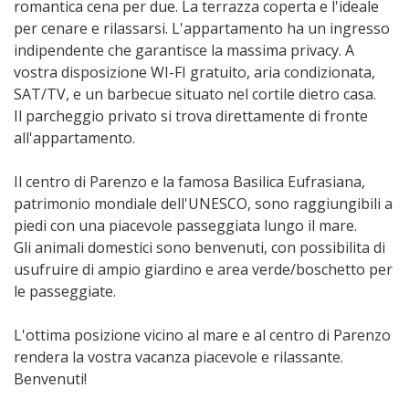
romantica cena per due. La terrazza coperta e l'ideale
per cenare e rilassarsi. L'appartamento ha un ingresso
indipendente che garantisce la massima privacy. A
vostra disposizione WI-FI gratuito, aria condizionata,
SAT/TV, e un barbecue situato nel cortile dietro casa.
Il parcheggio privato si trova direttamente di fronte
all'appartamento.
Il centro di Parenzo e la famosa Basilica Eufrasiana,
patrimonio mondiale dell'UNESCO, sono raggiungibili a
piedi con una piacevole passeggiata lungo il mare.
Gli animali domestici sono benvenuti, con possibilita di
usufruire di ampio giardino e area verde/boschetto per
le passeggiate.
L'ottima posizione vicino al mare e al centro di Parenzo
rendera la vostra vacanza piacevole e rilassante.
Benvenuti!