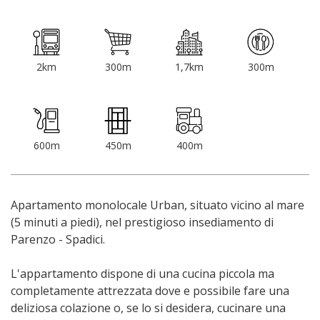
2km
300m
1,7km
300m
600m
450m
400m
Apartamento monolocale Urban, situato vicino al mare
(5 minuti a piedi), nel prestigioso insediamento di
Parenzo - Spadici.
L'appartamento dispone di una cucina piccola ma
completamente attrezzata dove e possibile fare una
deliziosa colazione o, se lo si desidera, cucinare una