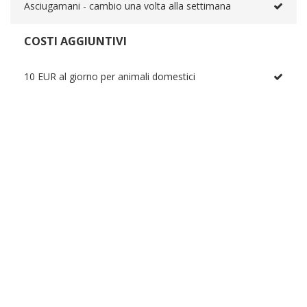
Asciugamani - cambio una volta alla settimana
COSTI AGGIUNTIVI
10 EUR al giorno per animali domestici