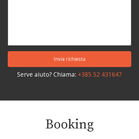
Serve aiuto? Chiama:
+385 52 431647
Booking