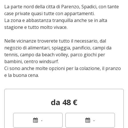
La parte nord della citta di Parenzo, Spadici, con tante
case private quasi tutte con appartamenti.
La zona e abbastanza tranquilla anche se in alta
stagione e tutto molto vivace.
Nelle vicinanze troverete tutto il necessario, dal
negozio di alimentari, spiaggia, panificio, campi da
tennis, campo da beach volley, parco giochi per
bambini, centro windsurf.
Ci sono anche molte opzioni per la colazione, il pranzo
e la buona cena.
da 48 €
-
-