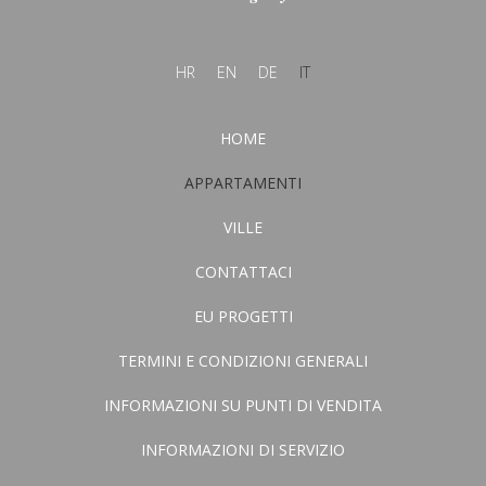
HR
EN
DE
IT
HOME
APPARTAMENTI
VILLE
CONTATTACI
EU PROGETTI
TERMINI E CONDIZIONI GENERALI
INFORMAZIONI SU PUNTI DI VENDITA
INFORMAZIONI DI SERVIZIO