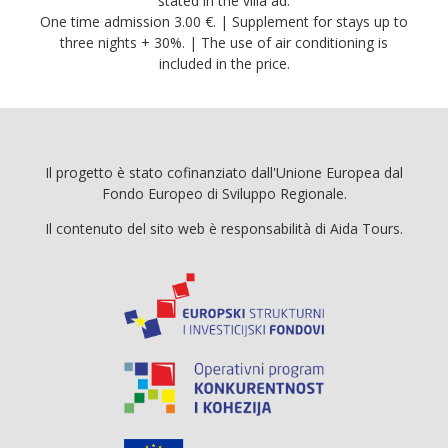
stated in the villa ad.
One time admission 3.00 €. | Supplement for stays up to
three nights + 30%. | The use of air conditioning is
included in the price.
Il progetto è stato cofinanziato dall'Unione Europea dal
Fondo Europeo di Sviluppo Regionale.
Il contenuto del sito web è responsabilità di Aida Tours.