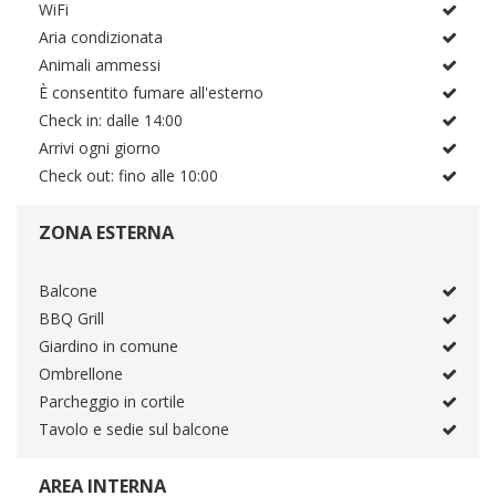
WiFi
Aria condizionata
Animali ammessi
È consentito fumare all'esterno
Check in: dalle 14:00
Arrivi ogni giorno
Check out: fino alle 10:00
ZONA ESTERNA
Balcone
BBQ Grill
Giardino in comune
Ombrellone
Parcheggio in cortile
Tavolo e sedie sul balcone
AREA INTERNA