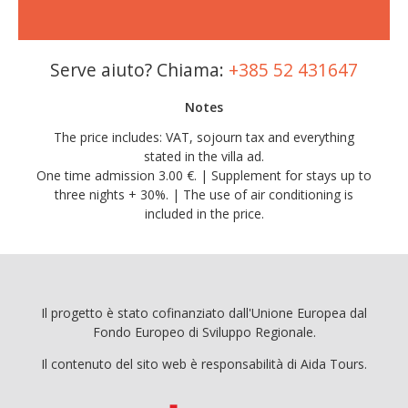
Serve aiuto? Chiama:
+385 52 431647
Notes
The price includes: VAT, sojourn tax and everything
stated in the villa ad.
One time admission 3.00 €. | Supplement for stays up to
three nights + 30%. | The use of air conditioning is
included in the price.
Il progetto è stato cofinanziato dall'Unione Europea dal
Fondo Europeo di Sviluppo Regionale.
Il contenuto del sito web è responsabilità di Aida Tours.