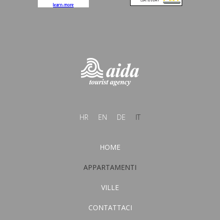
HR
EN
DE
IT
HOME
APPARTAMENTI
VILLE
CONTATTACI