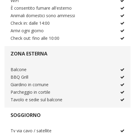
WiFi
È consentito fumare all'esterno
Animali domestici sono ammessi
Check in: dalle 14:00
Arrivi ogni giorno
Check out: fino alle 10:00
ZONA ESTERNA
Balcone
BBQ Grill
Giardino in comune
Parcheggio in cortile
Tavolo e sedie sul balcone
SOGGIORNO
Tv via cavo / satellite