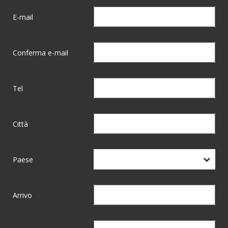
E-mail
Conferma e-mail
Tel
Città
Paese
Arrivo