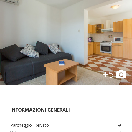
+5
INFORMAZIONI GENERALI
Parcheggio - privato