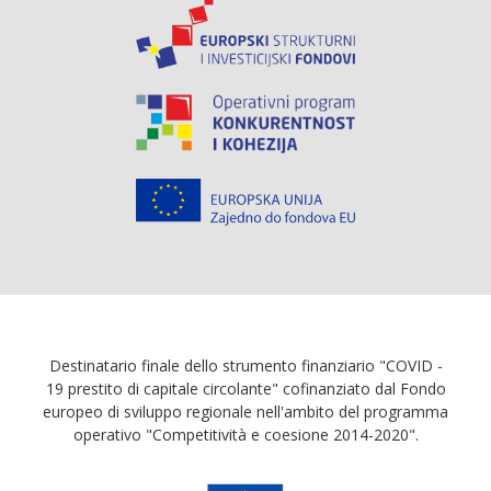
Destinatario finale dello strumento finanziario "COVID -
19 prestito di capitale circolante" cofinanziato dal Fondo
europeo di sviluppo regionale nell'ambito del programma
operativo "Competitività e coesione 2014-2020".