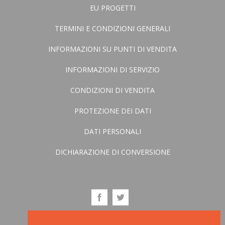
EU PROGETTI
TERMINI E CONDIZIONI GENERALI
INFORMAZIONI SU PUNTI DI VENDITA
INFORMAZIONI DI SERVIZIO
CONDIZIONI DI VENDITA
PROTEZIONE DEI DATI
DATI PERSONALI
DICHIARAZIONE DI CONVERSIONE