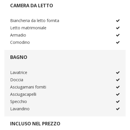
CAMERA DA LETTO
Biancheria da letto fornita
Letto matrimoniale
Armadio
Comodino
BAGNO
Lavatrice
Doccia
Asciugamani forniti
Asciugacapelli
Specchio
Lavandino
INCLUSO NEL PREZZO