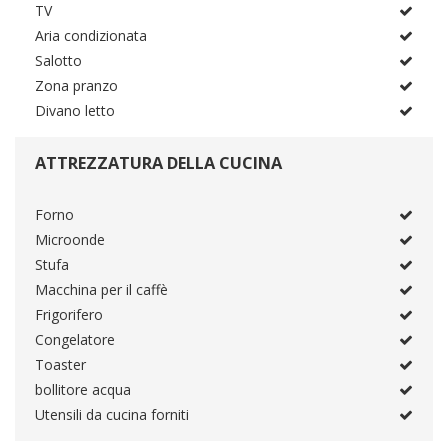
TV
Aria condizionata
Salotto
Zona pranzo
Divano letto
ATTREZZATURA DELLA CUCINA
Forno
Microonde
Stufa
Macchina per il caffè
Frigorifero
Congelatore
Toaster
bollitore acqua
Utensili da cucina forniti