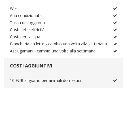
WiFi
Aria condizionata
Tassa di soggiorno
Costi dell'elettricità
Costi per l'acqua
Biancheria da letto - cambio una volta alla settimana
Asciugamani - cambio una volta alla settimana
COSTI AGGIUNTIVI
10 EUR al giorno per animali domestici