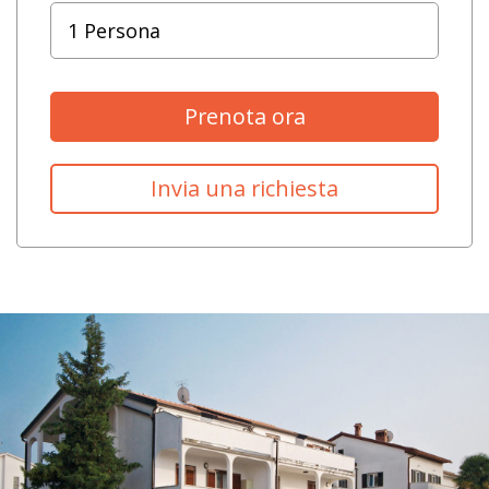
Prenota ora
Invia una richiesta