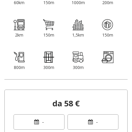
60km
150m
1000m
200m
2km
150m
1,5km
150m
800m
300m
300m
da 58 €
-
-