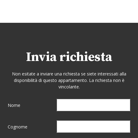
Invia richiesta
Non esitate a inviare una richiesta se siete interessati alla
disponibilità di questo appartamento. La richiesta non è
vincolante.
Nome
Cognome