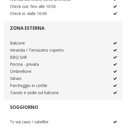
Check out: fino alle 10:00
Check in: dalle 16:00
ZONA ESTERNA
Balcone
Veranda / Terrazzino coperto
BBQ Grill
Piscina - privata
Ombrellone
Sdraio
Parcheggio in cortile
Tavolo e sedie sul balcone
SOGGIORNO
Tv via cavo / satellite