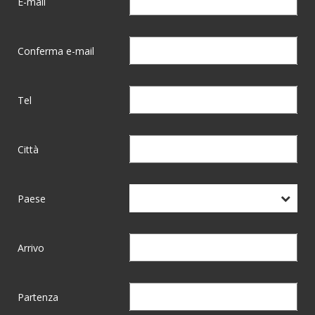
E-mail
Conferma e-mail
Tel
Città
Paese
Arrivo
Partenza