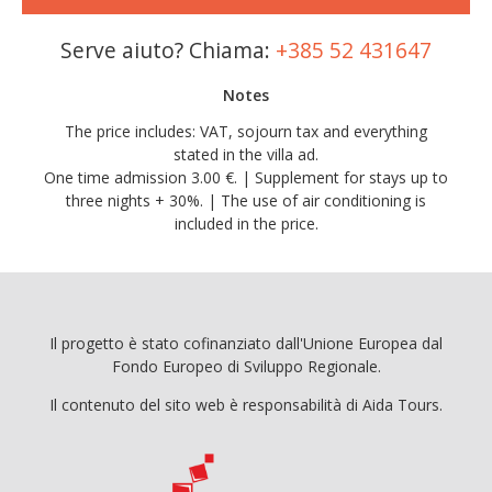
Serve aiuto? Chiama:
+385 52 431647
Notes
The price includes: VAT, sojourn tax and everything
stated in the villa ad.
One time admission 3.00 €. | Supplement for stays up to
three nights + 30%. | The use of air conditioning is
included in the price.
Il progetto è stato cofinanziato dall'Unione Europea dal
Fondo Europeo di Sviluppo Regionale.
Il contenuto del sito web è responsabilità di Aida Tours.