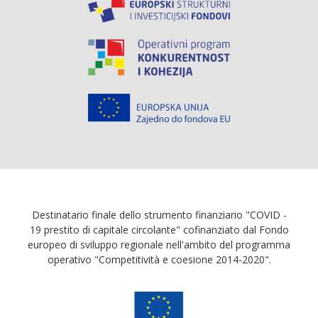
Destinatario finale dello strumento finanziario "COVID -
19 prestito di capitale circolante" cofinanziato dal Fondo
europeo di sviluppo regionale nell'ambito del programma
operativo "Competitività e coesione 2014-2020".