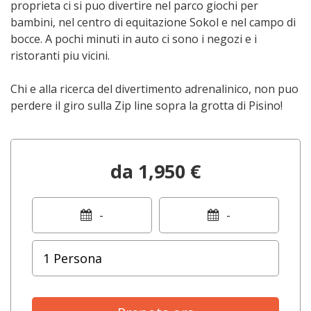
proprieta ci si puo divertire nel parco giochi per
bambini, nel centro di equitazione Sokol e nel campo di
bocce. A pochi minuti in auto ci sono i negozi e i
ristoranti piu vicini.
Chi e alla ricerca del divertimento adrenalinico, non puo
perdere il giro sulla Zip line sopra la grotta di Pisino!
da 1,950 €
-
-