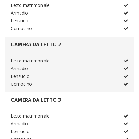
Letto matrimoniale
Armadio
Lenzuolo
Comodino
CAMERA DA LETTO 2
Letto matrimoniale
Armadio
Lenzuolo
Comodino
CAMERA DA LETTO 3
Letto matrimoniale
Armadio
Lenzuolo