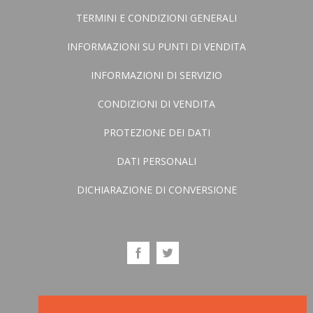
TERMINI E CONDIZIONI GENERALI
INFORMAZIONI SU PUNTI DI VENDITA
INFORMAZIONI DI SERVIZIO
CONDIZIONI DI VENDITA
PROTEZIONE DEI DATI
DATI PERSONALI
DICHIARAZIONE DI CONVERSIONE