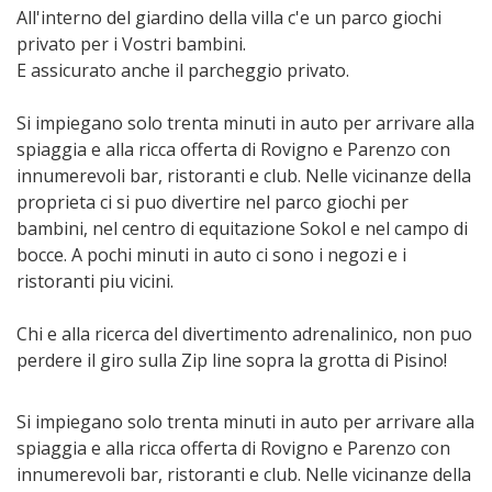
All'interno del giardino della villa c'e un parco giochi
privato per i Vostri bambini.
E assicurato anche il parcheggio privato.
Si impiegano solo trenta minuti in auto per arrivare alla
spiaggia e alla ricca offerta di Rovigno e Parenzo con
innumerevoli bar, ristoranti e club. Nelle vicinanze della
proprieta ci si puo divertire nel parco giochi per
bambini, nel centro di equitazione Sokol e nel campo di
bocce. A pochi minuti in auto ci sono i negozi e i
ristoranti piu vicini.
Chi e alla ricerca del divertimento adrenalinico, non puo
perdere il giro sulla Zip line sopra la grotta di Pisino!
Si impiegano solo trenta minuti in auto per arrivare alla
spiaggia e alla ricca offerta di Rovigno e Parenzo con
innumerevoli bar, ristoranti e club. Nelle vicinanze della