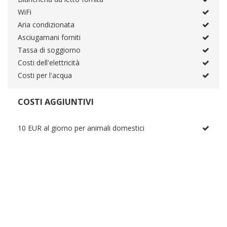
WiFi
Aria condizionata
Asciugamani forniti
Tassa di soggiorno
Costi dell'elettricità
Costi per l'acqua
COSTI AGGIUNTIVI
10 EUR al giorno per animali domestici