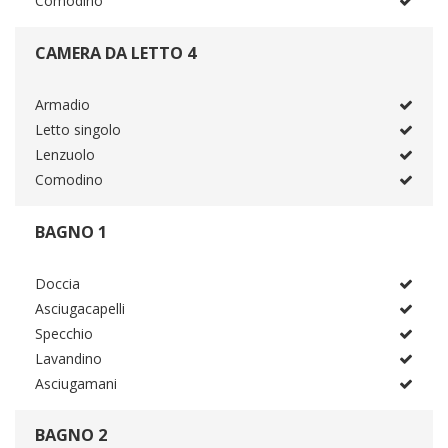
Comodino
CAMERA DA LETTO 4
Armadio
Letto singolo
Lenzuolo
Comodino
BAGNO 1
Doccia
Asciugacapelli
Specchio
Lavandino
Asciugamani
BAGNO 2