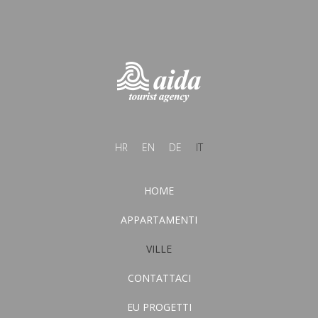
HR
EN
DE
IT
HOME
APPARTAMENTI
VILLE
CONTATTACI
EU PROGETTI