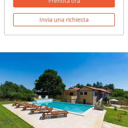
Prenota ora
Invia una richiesta