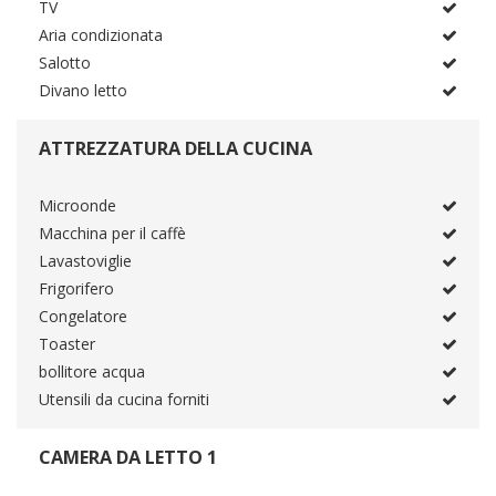
TV
Aria condizionata
Salotto
Divano letto
ATTREZZATURA DELLA CUCINA
Microonde
Macchina per il caffè
Lavastoviglie
Frigorifero
Congelatore
Toaster
bollitore acqua
Utensili da cucina forniti
CAMERA DA LETTO 1