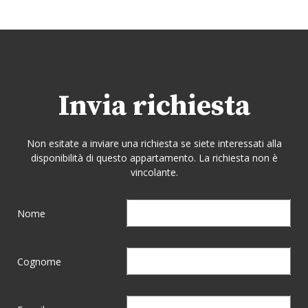
Invia richiesta
Non esitate a inviare una richiesta se siete interessati alla
disponibilità di questo appartamento. La richiesta non è
vincolante.
Nome
Cognome