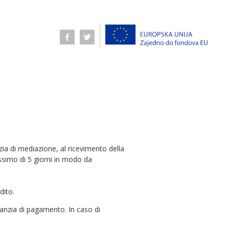
ia di mediazione, al ricevimento della
ssimo di 5 giorni in modo da
dito.
garanzia di pagamento. In caso di