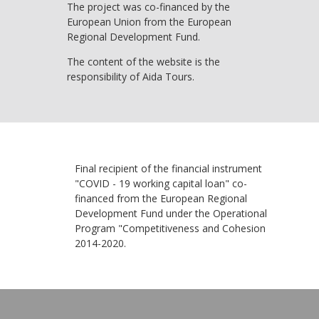
The project was co-financed by the
European Union from the European
Regional Development Fund.
The content of the website is the
responsibility of Aida Tours.
Final recipient of the financial instrument
"COVID - 19 working capital loan" co-
financed from the European Regional
Development Fund under the Operational
Program "Competitiveness and Cohesion
2014-2020.