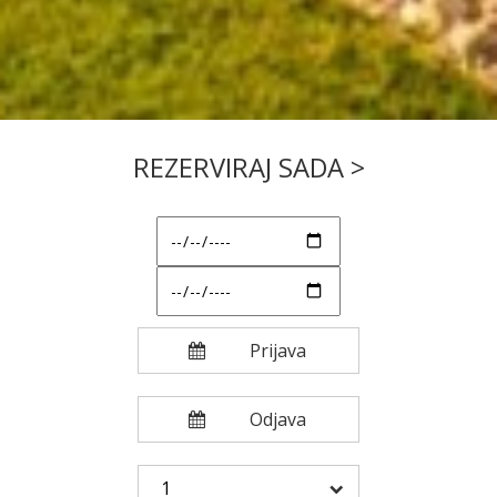
REZERVIRAJ SADA >
Prijava
Odjava