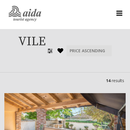
VILE
14
results