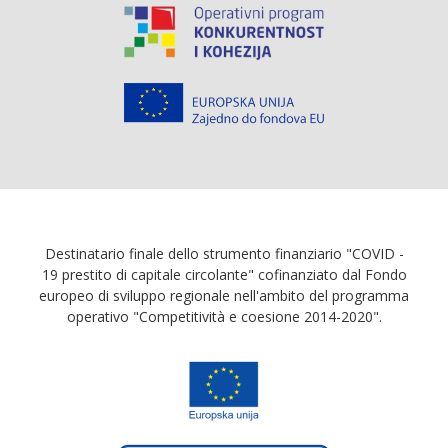
Destinatario finale dello strumento finanziario "COVID -
19 prestito di capitale circolante" cofinanziato dal Fondo
europeo di sviluppo regionale nell'ambito del programma
operativo "Competitività e coesione 2014-2020".