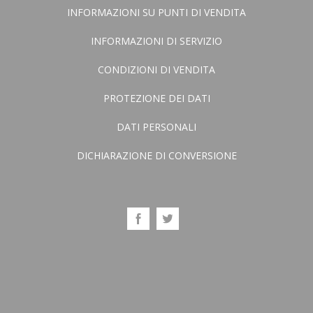
INFORMAZIONI SU PUNTI DI VENDITA
INFORMAZIONI DI SERVIZIO
CONDIZIONI DI VENDITA
PROTEZIONE DEI DATI
DATI PERSONALI
DICHIARAZIONE DI CONVERSIONE