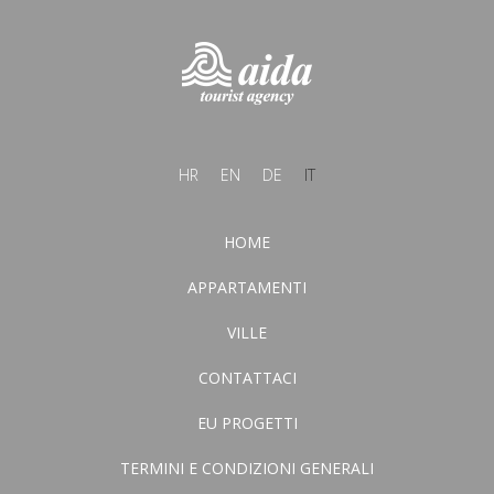
HR
EN
DE
IT
HOME
APPARTAMENTI
VILLE
CONTATTACI
EU PROGETTI
TERMINI E CONDIZIONI GENERALI