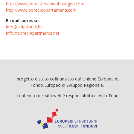
http://www.porec-ferienwohnungen.com
http://www.porec-appartamenti.com
E-mail-adresse:
info@aida-tours.hr
info@porec-apartments.net
Il progetto è stato cofinanziato dall'Unione Europea dal
Fondo Europeo di Sviluppo Regionale.
Il contenuto del sito web è responsabilità di Aida Tours.