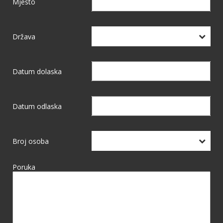
Mjesto
Država
Datum dolaska
Datum odlaska
Broj osoba
Poruka