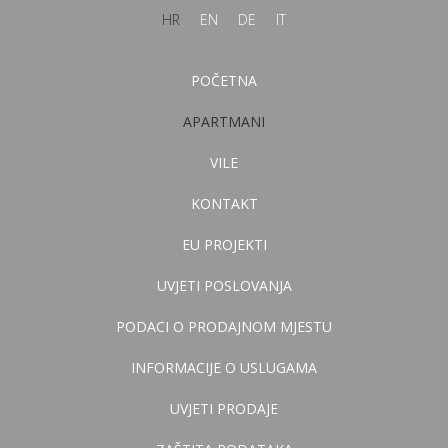
HR
EN
DE
IT
POČETNA
APARTMANI
VILE
KONTAKT
EU PROJEKTI
UVJETI POSLOVANJA
PODACI O PRODAJNOM MJESTU
INFORMACIJE O USLUGAMA
UVJETI PRODAJE