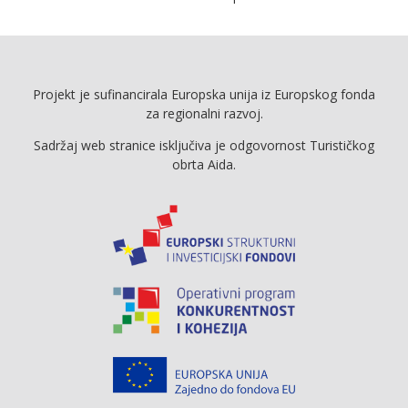
Projekt je sufinancirala Europska unija iz Europskog fonda
za regionalni razvoj.
Sadržaj web stranice isključiva je odgovornost Turističkog
obrta Aida.