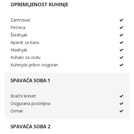
OPREMLJENOST KUHINJE
Zamrzivač
Pećnica
Štednjak
Aparat za kavu
Hladnjak
Kuhalo za vodu
Kuhinjski pribor osiguran
SPAVAĆA SOBA 1
Bračni krevet
Osigurana posteljina
Ormar
SPAVAĆA SOBA 2