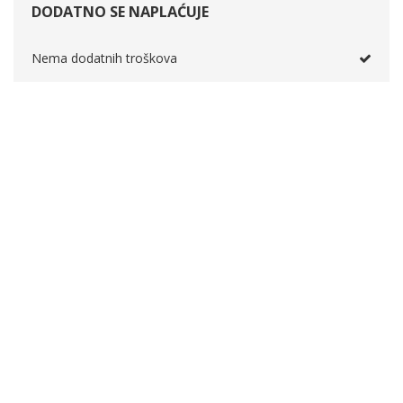
DODATNO SE NAPLAĆUJE
Nema dodatnih troškova