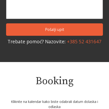
Trebate pomoć? Nazovite:
+385 52 431647
Booking
Kliknite na kalendar kako biste odabrali datum dolaska i
odlaska