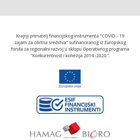
Krajnji primatelj financijskog instrumenta "COVID - 19
zajam za obrtna sredstva" sufinanciranog iz Europskog
fonda za regionalni razvoj u sklopu Operativnog programa
"Konkurentnost i kohezija 2014.-2020.”.