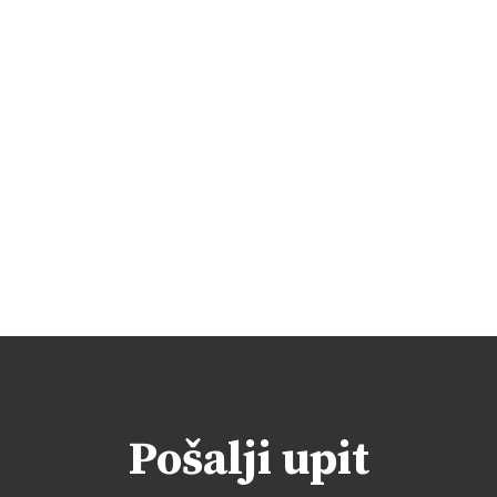
Pošalji upit